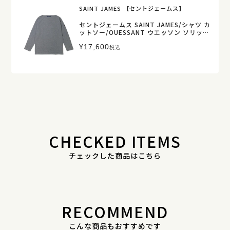
SAINT JAMES 【セントジェームス】
セントジェームス SAINT JAMES/シャツ カ
ットソー/OUESSANT ウエッソン ソリッド
無地/レディース メンズ【正規取扱】
¥
17,600
税込
CHECKED ITEMS
チェックした商品はこちら
RECOMMEND
こんな商品もおすすめです