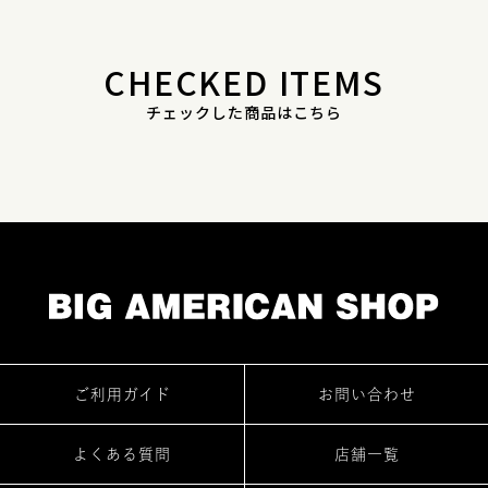
CHECKED ITEMS
チェックした商品はこちら
ご利用ガイド
お問い合わせ
よくある質問
店舗一覧