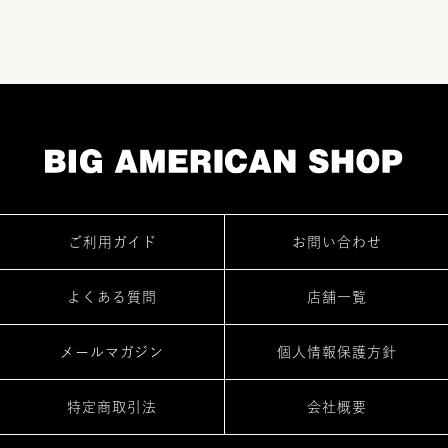
ご利用ガイド
お問い合わせ
よくある質問
店舗一覧
メールマガジン
個人情報保護方針
特定商取引法
会社概要