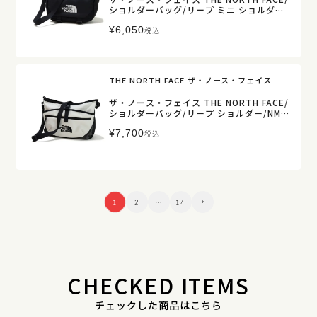
ショルダーバッグ/リープ ミニ ショルダー/
NM72602/レディース メンズ 【正規取扱】
¥
6,050
税込
THE NORTH FACE ザ・ノース・フェイス
ザ・ノース・フェイス THE NORTH FACE/
ショルダーバッグ/リープ ショルダー/NM7
2601/レディース メンズ 【正規取扱】
¥
7,700
税込
1
2
…
14
CHECKED ITEMS
チェックした商品はこちら