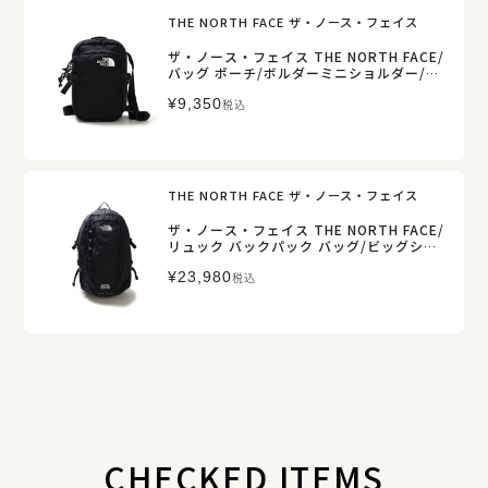
THE NORTH FACE ザ・ノース・フェイス
ザ・ノース・フェイス THE NORTH FACE/
バッグ ポーチ/ボルダーミニショルダー/NM
72358【正規取扱】
¥
9,350
税込
THE NORTH FACE ザ・ノース・フェイス
ザ・ノース・フェイス THE NORTH FACE/
リュック バックパック バッグ/ビッグショ
ット BIG SHOT/NM72301【正規取扱】
¥
23,980
税込
CHECKED ITEMS