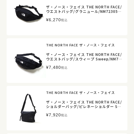
ザ・ノース・フェイス THE NORTH FACE/
ウエストバッグ/グラニュール/NM72305/
メンズ レディース【正規取扱】
¥
6,270
税込
THE NORTH FACE ザ・ノース・フェイス
ザ・ノース・フェイス THE NORTH FACE/
ウエストバッグ/スウィープ Sweep/NM72
304【正規取扱】
¥
7,480
税込
THE NORTH FACE ザ・ノース・フェイス
ザ・ノース・フェイス THE NORTH FACE/
ショルダーバッグ/ピレネーショルダー S/N
M82509/メンズ【正規取扱】
¥
7,920
税込