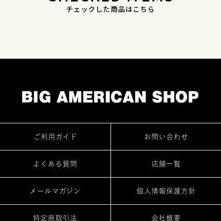
チェックした商品はこちら
ご利用ガイド
お問い合わせ
よくある質問
店舗一覧
メールマガジン
個人情報保護方針
特定商取引法
会社概要