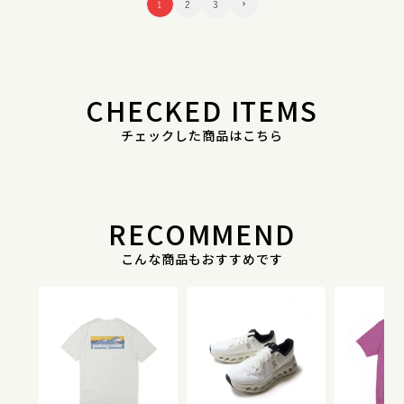
1
2
3
CHECKED ITEMS
チェックした商品はこちら
RECOMMEND
こんな商品もおすすめです