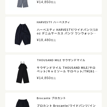
¥
14,850
税込
HARVESTY ハーベスティ
ハーベスティ HARVESTY/ワイドパンツ/10
oz デニムサーカス パンツ ワンウォッシュ
デニム/A11801/レディース【正規取扱】
¥
18,480
税込
THOUSAND MILE サウザンドマイル
サウザンドマイル THOUSAND MILE/サロ
ペット/キャミソール サロペット/TM261H
A00432/レディース【正規取扱】
¥
14,850
税込
Brocante ブロカント
ブロカント Brocante/ワイドパンツ/イン