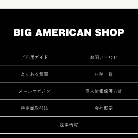
ご利用ガイド
お問い合わせ
よくある質問
店舗一覧
メールマガジン
個人情報保護方針
特定商取引法
会社概要
採用情報