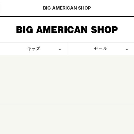
BIG AMERICAN
SHOP
キッズ
セール