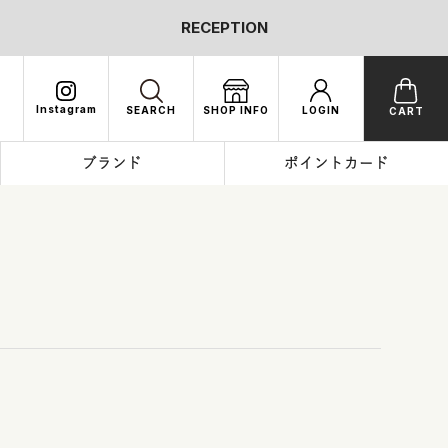
RECEPTION
Instagram
SEARCH
SHOP INFO
LOGIN
CART
ブランド
ポイントカード