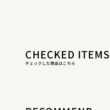
CHECKED ITEMS
チェックした商品はこちら