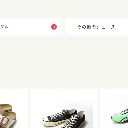
ダル
その他のシューズ