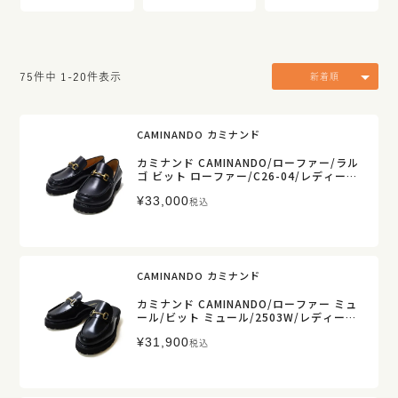
75
件中
1
-
20
件表示
新着順
CAMINANDO カミナンド
カミナンド CAMINANDO/ローファー/ラル
ゴ ビット ローファー/C26-04/レディース
【正規取扱】
¥
33,000
税込
CAMINANDO カミナンド
カミナンド CAMINANDO/ローファー ミュ
ール/ビット ミュール/2503W/レディース
【正規取扱】
¥
31,900
税込