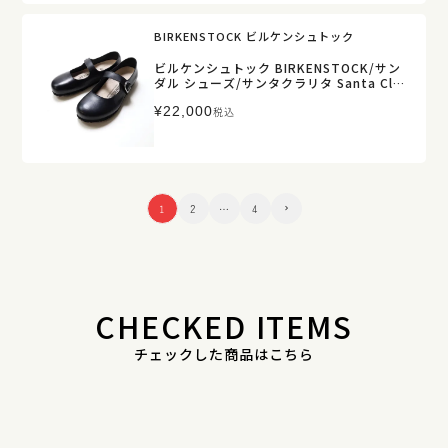
BIRKENSTOCK ビルケンシュトック
ビルケンシュトック BIRKENSTOCK/サン
ダル シューズ/サンタクラリタ Santa Clar
ita/1030709/レディース【正規取扱】
¥
22,000
税込
1
2
…
4
CHECKED ITEMS
チェックした商品はこちら