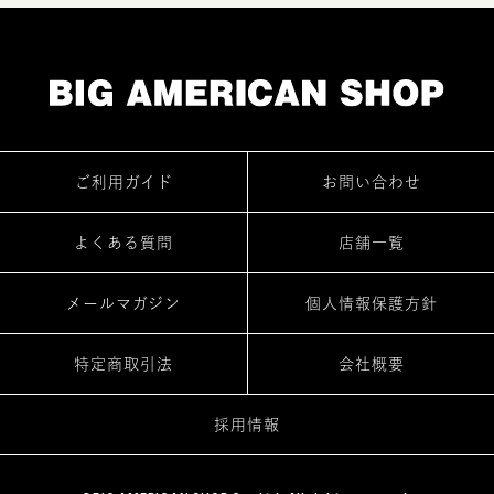
ご利用ガイド
お問い合わせ
よくある質問
店舗一覧
メールマガジン
個人情報保護方針
特定商取引法
会社概要
採用情報