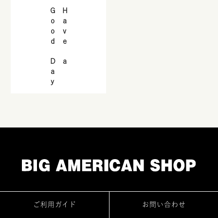
Good Day
Have a
ご利用ガイド
お問い合わせ