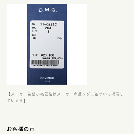
【メーカー希望小売価格はメーカー商品タグに基づいて掲載し
ています】
お客様の声