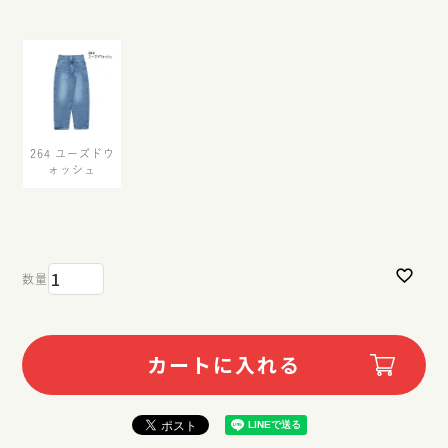
264 ユーズドウ
ォッシュ
カートに入れる