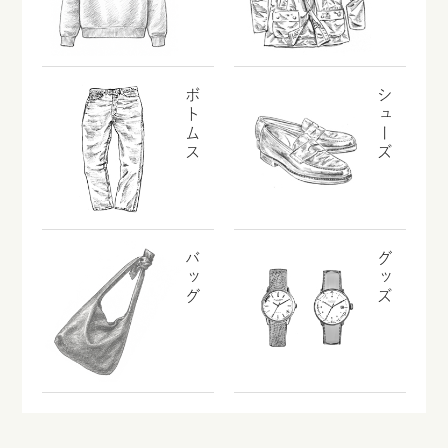
ボトムス
シューズ
バッグ
グッズ