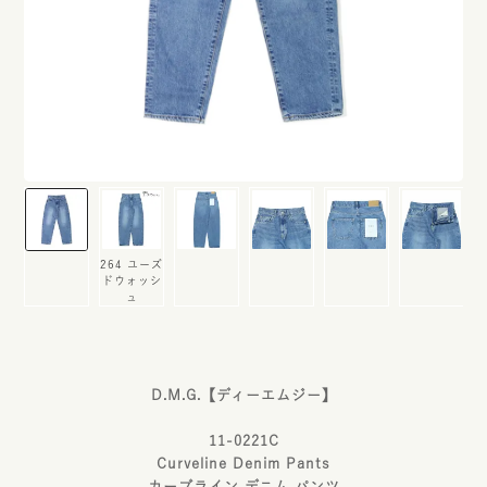
264 ユーズ
ドウォッシ
ュ
D.M.G.【ディーエムジー】
11-0221C
Curveline Denim Pants
カーブライン デニム パンツ