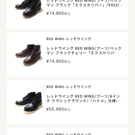
レッドウイング RED WING/ブーツ/ベック
マン ブラック「エクスカリバー」/9423/メ
ンズ【正規取扱】
¥
74,800
税込
RED WING レッドウイング
レッドウイング RED WING/ブーツ/ベック
マン ブラックチェリー「エクスカリバ
ー」/9419/メンズ【正規取扱】
¥
74,800
税込
RED WING レッドウイング
レッドウイング RED WING/ブーツ/6イン
チ クラシックラウンド/「ハトメ」仕様/81
65/メンズ【正規取扱】
¥
55,880
税込
RED WING レッドウイング