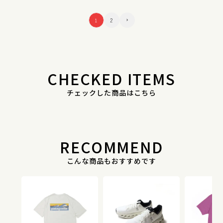
1
2
CHECKED ITEMS
チェックした商品はこちら
RECOMMEND
こんな商品もおすすめです