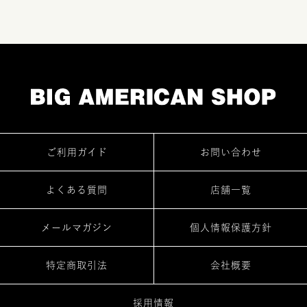
ご利用ガイド
お問い合わせ
よくある質問
店舗一覧
メールマガジン
個人情報保護方針
特定商取引法
会社概要
採用情報