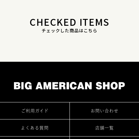
CHECKED ITEMS
チェックした商品はこちら
ご利用ガイド
お問い合わせ
よくある質問
店舗一覧