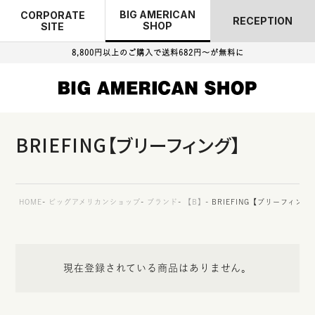
BIG AMERICAN
CORPORATE
RECEPTION
SHOP
SITE
8,800円以上のご購入で
送料682円～が無料に
BRIEFING【ブリーフィング】
HOME
ビッグアメリカンショップ
ブランド
【B】
BRIEFING【ブリーフィング
現在登録されている商品はありません。