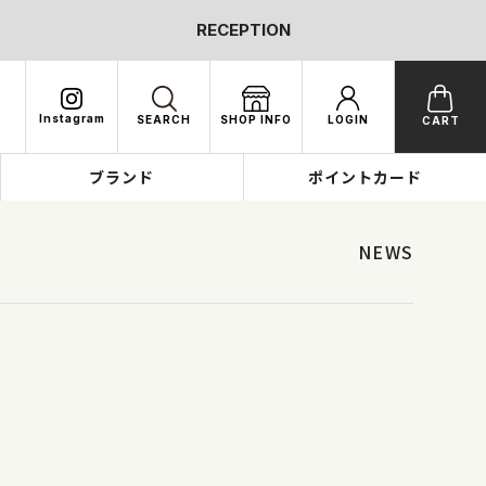
RECEPTION
Instagram
SEARCH
SHOP INFO
LOGIN
CART
ブランド
ポイントカード
NEWS