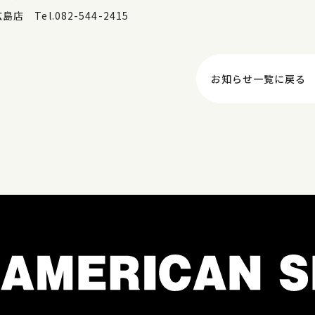
島店 Tel.082-544-2415
お知らせ一覧に戻る