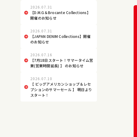
2026.07.31
【D.M.G＆Brocante Collections】
開催のお知らせ
2026.07.31
【JAPAN DENIM Collections】開催
のお知らせ
2026.07.16
【7月18日スタート！サマータイム営
業(営業時間延長) 】 のお知らせ
2026.07.10
【 ビッグアメリカンショップ＆レセ
プションのサマーセール 】 明日より
スタート！