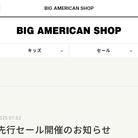
BIG AMERICAN
SHOP
キッズ
セール
025.07.02
先行セール開催のお知らせ