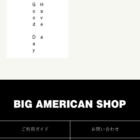
Good Day
Have a
ご利用ガイド
お問い合わせ