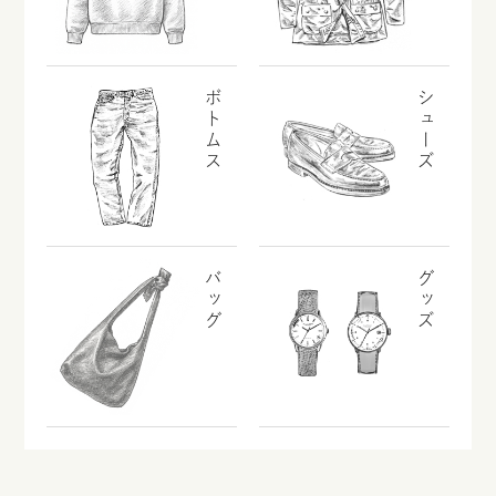
ボトムス
シューズ
バッグ
グッズ