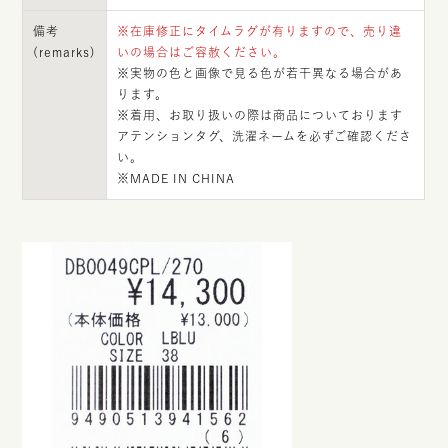
備考
※在庫修正にタイムラグが有りますので、売り違
(remarks)
いの場合はご容赦ください。
※実物の色と画像で見る色が若干異なる場合があ
ります。
※着用、お取り扱いの際は商品についております
アテンションタグ、洗濯ネームを必ずご確認くださ
い。
※MADE IN CHINA