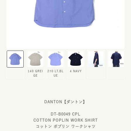
140 GREI
270 LT.BL
4 NAVY
GE
UE
DANTON【ダントン】
DT-B0049 CPL
COTTON POPLIN WORK SHIRT
コットン ポプリン ワークシャツ