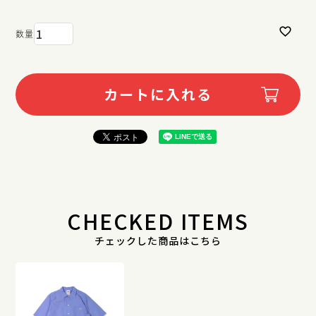
カートに入れる
CHECKED ITEMS
チェックした商品はこちら