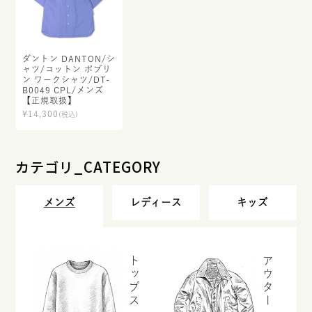
ダントン DANTON/シ
ャツ/コットン ポプリ
ン ワークシャツ/DT-
B0049 CPL/メンズ
【正規取扱】
¥
14,300
(税込)
カテゴリ_CATEGORY
メンズ
レディース
キッズ
トップス
アウター