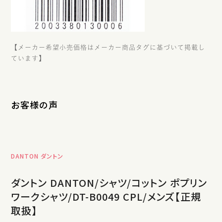
【メーカー希望小売価格はメーカー商品タグに基づいて掲載し
ています】
お客様の声
DANTON ダントン
ダントン DANTON/シャツ/コットン ポプリン
ワークシャツ/DT-B0049 CPL/メンズ【正規
取扱】