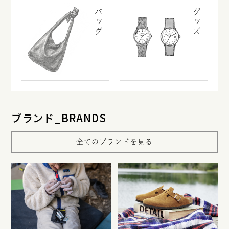
バッグ
グッズ
ブランド_BRANDS
全てのブランドを見る