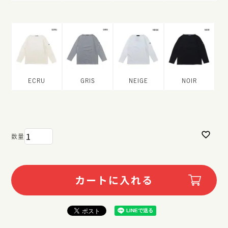
ECRU
GRIS
NEIGE
NOIR
カートに入れる