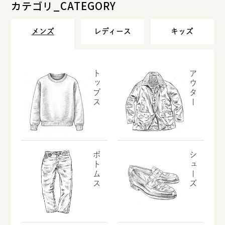
カテゴリ_CATEGORY
メンズ
レディース
キッズ
トップス
アウター
ボトムス
シューズ