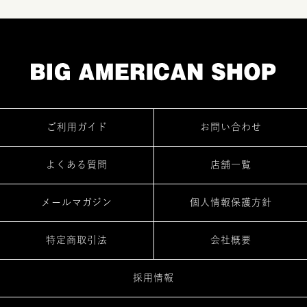
ご利用ガイド
お問い合わせ
よくある質問
店舗一覧
メールマガジン
個人情報保護方針
特定商取引法
会社概要
採用情報