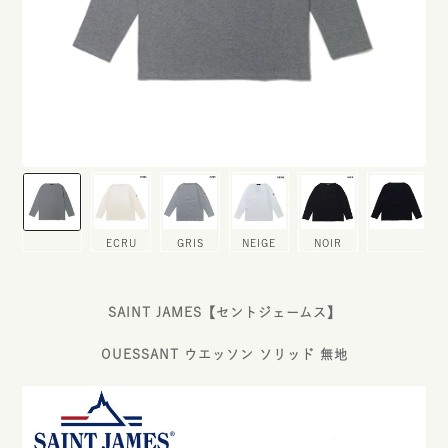
ECRU
GRIS
NEIGE
NOIR
SAINT JAMES【セントジェームス】
OUESSANT ウエッソン ソリッド 無地