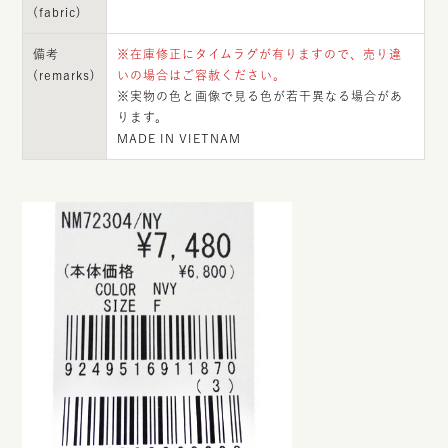
(fabric)
備考
※在庫修正にタイムラグが有りますので、売り違
(remarks)
いの場合はご容赦ください。
※実物の色と画像で見る色が若干異なる場合があ
ります。
MADE IN VIETNAM