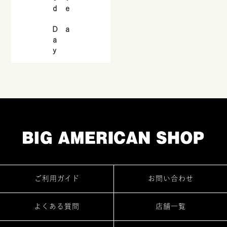
Good Day
Have a
ご利用ガイド
お問い合わせ
よくある質問
店舗一覧