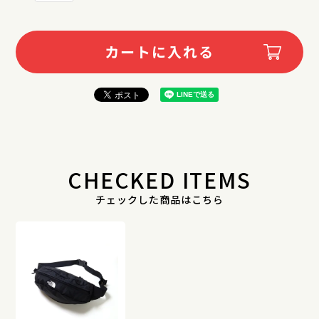
カートに入れる
CHECKED ITEMS
チェックした商品はこちら