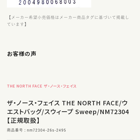
【メーカー希望小売価格はメーカー商品タグに基づいて掲載し
ています】
お客様の声
THE NORTH FACE ザ・ノース・フェイス
ザ・ノース・フェイス THE NORTH FACE/ウ
エストバッグ/スウィープ Sweep/NM72304
【正規取扱】
商品番号
nm72304-26s-2495