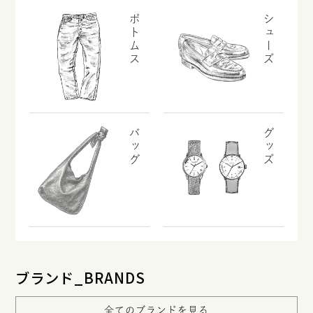
ボトムス
シューズ
バッグ
グッズ
ブランド_BRANDS
全てのブランドを見る