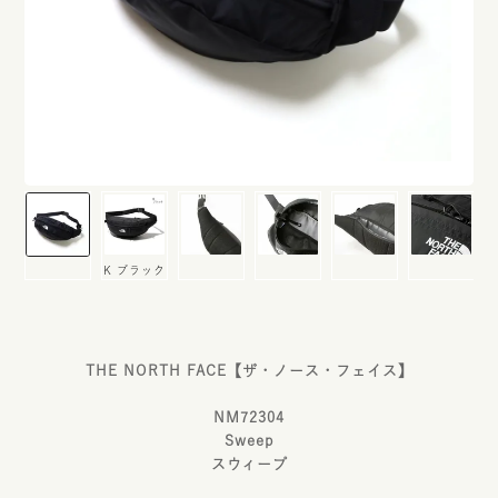
K ブラック
THE NORTH FACE【ザ・ノース・フェイス】
NM72304
Sweep
スウィープ