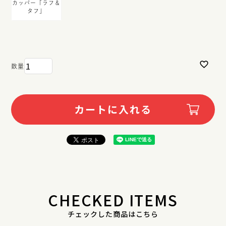
カッパー「ラフ＆
タフ」
カートに入れる
CHECKED ITEMS
チェックした商品はこちら