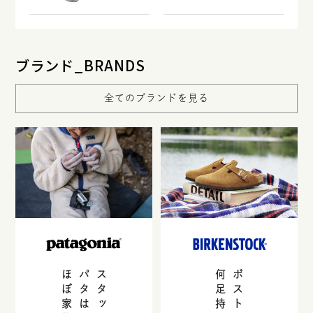
ブランド_BRANDS
全てのブランドを見る
パタはもう