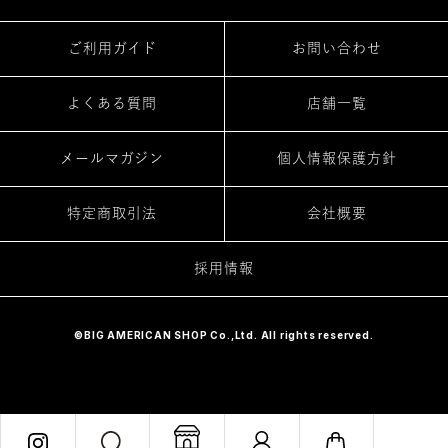
ご利用ガイド
お問い合わせ
よくある質問
店舗一覧
メールマガジン
個人情報保護方針
特定商取引法
会社概要
採用情報
©BIG AMERICAN SHOP Co.,Ltd. All rights reserved.
カートへ