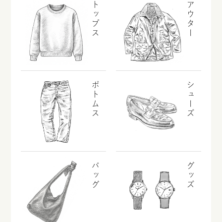
トップス
アウター
ボトムス
シューズ
バッグ
グッズ