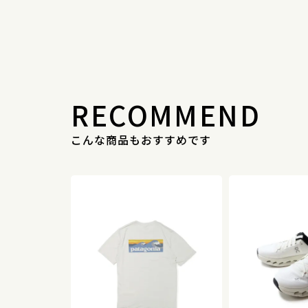
RECOMMEND
こんな商品もおすすめです