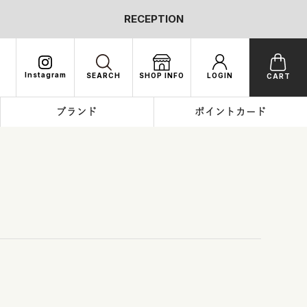
RECEPTION
Instagram
SEARCH
SHOP INFO
LOGIN
CART
ブランド
ポイントカード