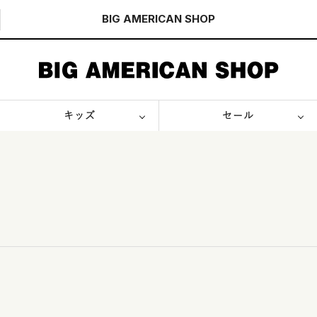
BIG AMERICAN
SHOP
キッズ
セール