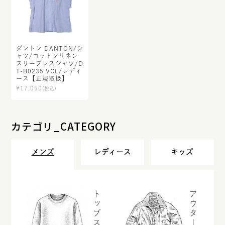
ダントン DANTON/シ
ャツ/コットンリネン
スリーブレスシャツ/D
T-B0235 VCL/レディ
ース【正規取扱】
¥
17,050
(税込)
カテゴリ_CATEGORY
メンズ
レディース
キッズ
トップス
アウター