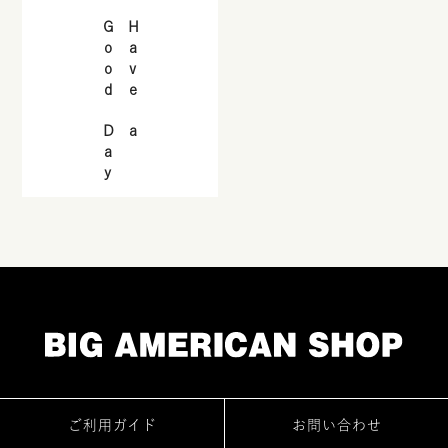
Good Day
Have a
ご利用ガイド
お問い合わせ