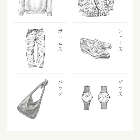
ボトムス
シューズ
バッグ
グッズ