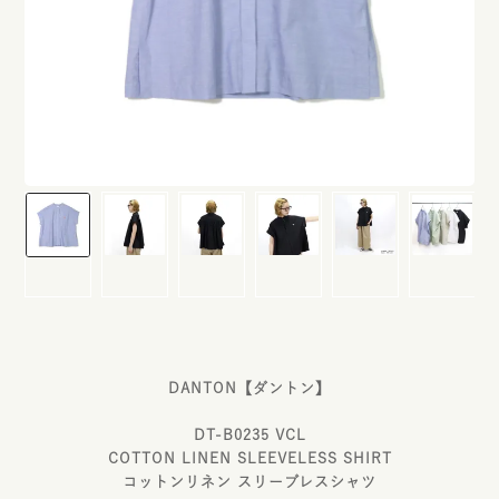
DANTON【ダントン】
DT-B0235 VCL
COTTON LINEN SLEEVELESS SHIRT
コットンリネン スリーブレスシャツ