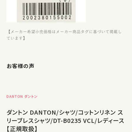
【メーカー希望小売価格はメーカー商品タグに基づいて掲載し
ています】
お客様の声
DANTON ダントン
ダントン DANTON/シャツ/コットンリネン ス
リーブレスシャツ/DT-B0235 VCL/レディース
【正規取扱】