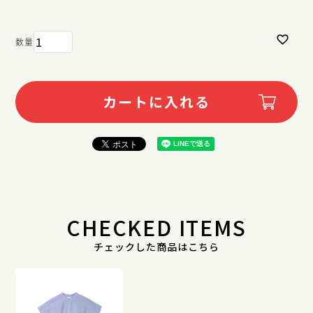
カートに入れる
CHECKED ITEMS
チェックした商品はこちら