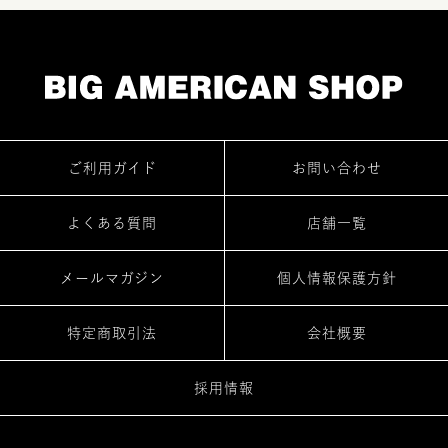
ご利用ガイド
お問い合わせ
よくある質問
店舗一覧
メールマガジン
個人情報保護方針
特定商取引法
会社概要
採用情報