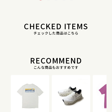
CHECKED ITEMS
チェックした商品はこちら
RECOMMEND
こんな商品もおすすめです