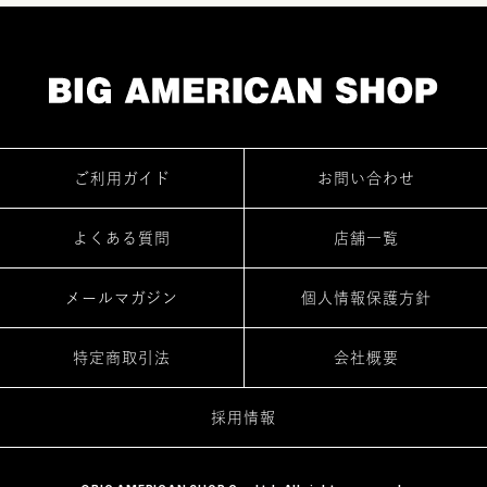
ご利用ガイド
お問い合わせ
よくある質問
店舗一覧
メールマガジン
個人情報保護方針
特定商取引法
会社概要
採用情報