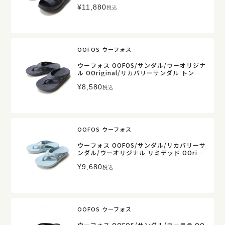
取扱】
¥
11,880
税込
OOFOS ウーフォス
ウーフォス OOFOS/サンダル/ウーオリジナ
ル OOriginal/リカバリーサンダル トング
サンダル/メンズ レディース【正規取扱】
¥
8,580
税込
OOFOS ウーフォス
ウーフォス OOFOS/サンダル/リカバリーサ
ンダル/ウーオリジナル リミテッド OOrigi
nal Limited/メンズ【正規取扱】
¥
9,680
税込
OOFOS ウーフォス
ウーフォス OOFOS/サンダル/ウーララ OO