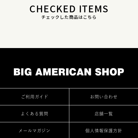
CHECKED ITEMS
チェックした商品はこちら
ご利用ガイド
お問い合わせ
よくある質問
店舗一覧
メールマガジン
個人情報保護方針