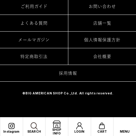
ご利用ガイド
お問い合わせ
よくある質問
店舗一覧
メールマガジン
個人情報保護方針
特定商取引法
会社概要
採用情報
©BIG AMERICAN SHOP Co.,Ltd. All rights reserved.
SHOP
Instagram
SEARCH
LOGIN
CART
MENU
INFO