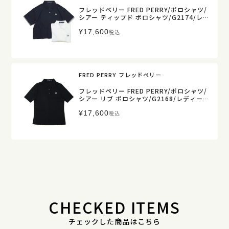
フレッドペリー FRED PERRY/ポロシャツ/
シアー ティップド ポロシャツ/G2174/レ
ディース【正規取扱】
¥
17,600
税込
FRED PERRY フレッドペリー
フレッドペリー FRED PERRY/ポロシャツ/
シアー リブ ポロシャツ/G2168/レディー
ス【正規取扱】
¥
17,600
税込
CHECKED ITEMS
チェックした商品はこちら