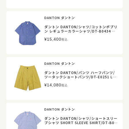
DANTON ダントン
ダントン DANTON/シャツ/コットンポプリ
ン レギュラーカラーシャツ/DT-B0434 TC
V/メンズ【正規取扱】
¥
15,400
税込
DANTON ダントン
ダントン DANTON/パンツ ハーフパンツ/
ツータックショートパンツ/DT-E0251 LR
P/レディース【正規取扱】
¥
14,080
税込
DANTON ダントン
ダントン DANTON/シャツ/ショートスリー
ブシャツ SHORT SLEEVE SHIRT/DT-B04
36 VCL/メンズ【正規取扱】