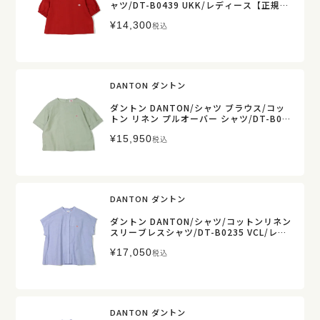
ャツ/DT-B0439 UKK/レディース【正規取
扱】
¥
14,300
税込
DANTON ダントン
ダントン DANTON/シャツ ブラウス/コッ
トン リネン プルオーバー シャツ/DT-B04
35 VCL/レディース【正規取扱】
¥
15,950
税込
DANTON ダントン
ダントン DANTON/シャツ/コットンリネン
スリーブレスシャツ/DT-B0235 VCL/レデ
ィース【正規取扱】
¥
17,050
税込
DANTON ダントン