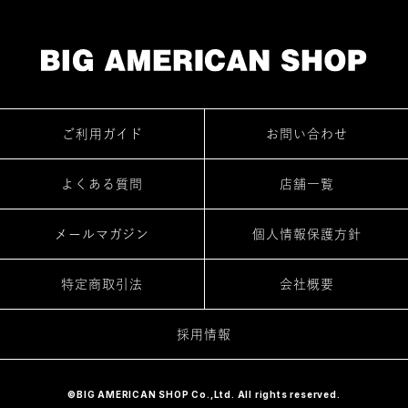
ご利用ガイド
お問い合わせ
よくある質問
店舗一覧
メールマガジン
個人情報保護方針
特定商取引法
会社概要
採用情報
©BIG AMERICAN SHOP Co.,Ltd. All rights reserved.