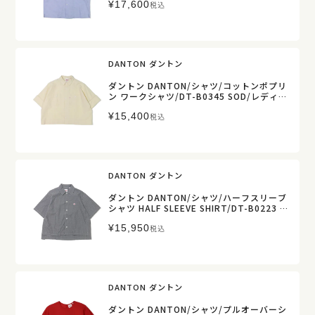
¥
17,600
税込
DANTON ダントン
ダントン DANTON/シャツ/コットンポプリ
ン ワークシャツ/DT-B0345 SOD/レディー
ス【正規取扱】
¥
15,400
税込
DANTON ダントン
ダントン DANTON/シャツ/ハーフスリーブ
シャツ HALF SLEEVE SHIRT/DT-B0223 C
PP/レディース【正規取扱】
¥
15,950
税込
DANTON ダントン
ダントン DANTON/シャツ/プルオーバーシ